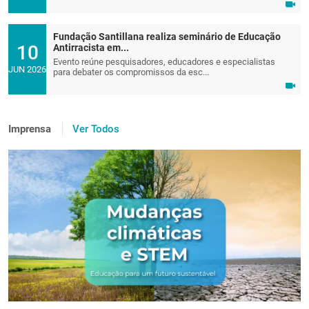
Fundação Santillana realiza seminário de Educação
10
Antirracista em...
Evento reúne pesquisadores, educadores e especialistas
JUN 2026
para debater os compromissos da esc...
Imprensa
Ver Todos