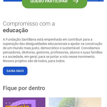
Compromisso com a
educação
A Fundação Santillana está empenhada em contribuir para a
superação das desigualdades educacionais e ajudar na construção
de um mundo mais justo, democrático e sustentável. Convidamos
pensadores, diretores, gestores, professores, alunos e suas famílias
e a sociedade, em geral, para se juntar a nós nesse movimento.
Nossos projetos são de todos, para todos.
SAIBA MAIS
Fique por dentro