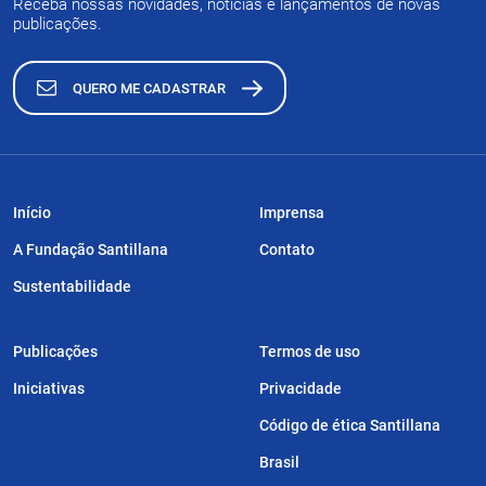
Receba nossas novidades, notícias e lançamentos de novas
publicações.
QUERO ME CADASTRAR
Início
Imprensa
A Fundação Santillana
Contato
Sustentabilidade
Publicações
Termos de uso
Iniciativas
Privacidade
Código de ética Santillana
Brasil