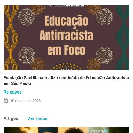
Fundação Santillana realiza seminário de Educação Antirracista
em São Paulo
Releases
10 de
Jun
de 2026
Artigos
Ver Todos