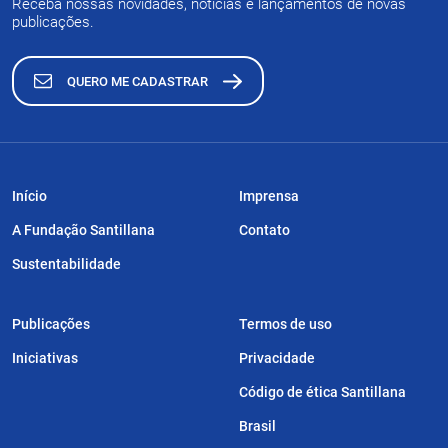
Receba nossas novidades, notícias e lançamentos de novas
publicações.
QUERO ME CADASTRAR
Início
Imprensa
A Fundação Santillana
Contato
Sustentabilidade
Publicações
Termos de uso
Iniciativas
Privacidade
Código de ética Santillana
Brasil