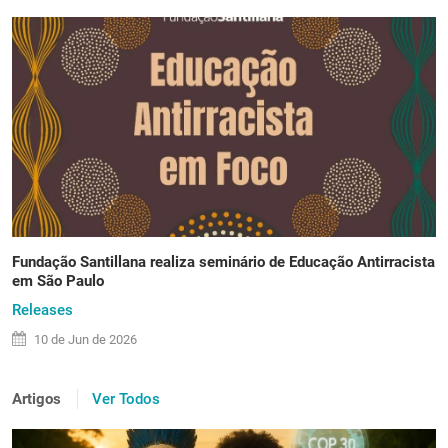
Fundação Santillana realiza seminário de Educação Antirracista
em São Paulo
Releases
10 de
Jun
de 2026
Artigos
Ver Todos