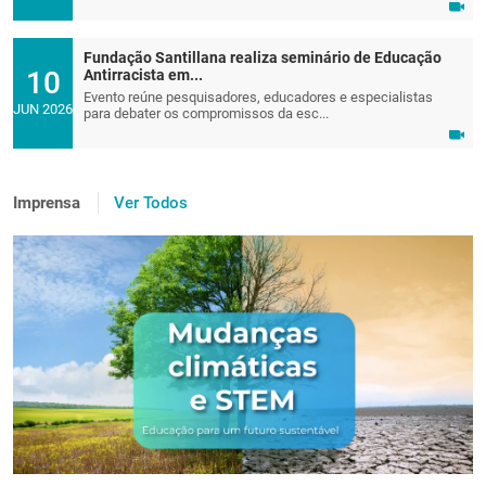
Fundação Santillana realiza seminário de Educação
10
Antirracista em...
Evento reúne pesquisadores, educadores e especialistas
JUN 2026
para debater os compromissos da esc...
Imprensa
Ver Todos