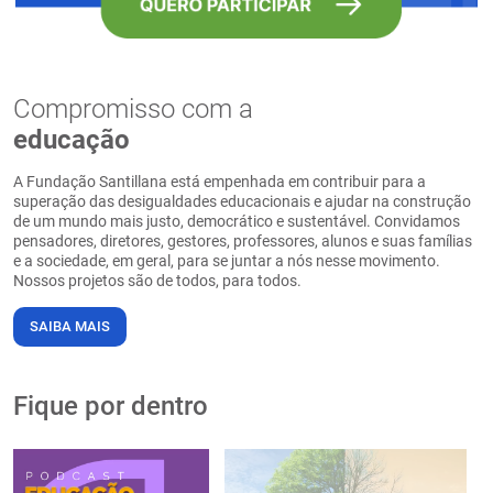
Compromisso com a
educação
A Fundação Santillana está empenhada em contribuir para a
superação das desigualdades educacionais e ajudar na construção
de um mundo mais justo, democrático e sustentável. Convidamos
pensadores, diretores, gestores, professores, alunos e suas famílias
e a sociedade, em geral, para se juntar a nós nesse movimento.
Nossos projetos são de todos, para todos.
SAIBA MAIS
Fique por dentro