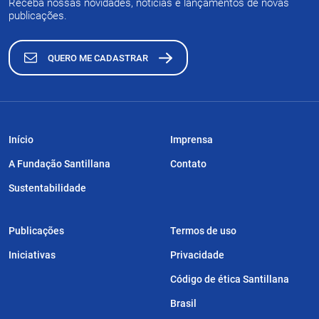
Receba nossas novidades, notícias e lançamentos de novas
publicações.
QUERO ME CADASTRAR
Início
Imprensa
A Fundação Santillana
Contato
Sustentabilidade
Publicações
Termos de uso
Iniciativas
Privacidade
Código de ética Santillana
Brasil