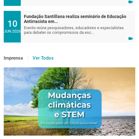
Fundação Santillana realiza seminário de Educação
10
Antirracista em...
Evento reúne pesquisadores, educadores e especialistas
JUN 2026
para debater os compromissos da esc...
Imprensa
Ver Todos