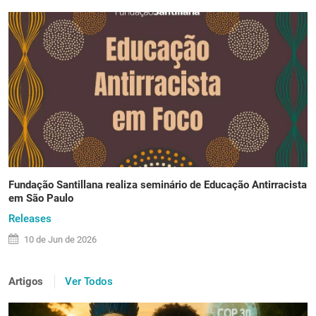
Fundação Santillana realiza seminário de Educação Antirracista
em São Paulo
Releases
10 de
Jun
de 2026
Artigos
Ver Todos