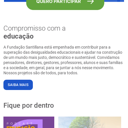
Compromisso com a
educação
A Fundação Santillana está empenhada em contribuir para a
superação das desigualdades educacionais e ajudar na construção
de um mundo mais justo, democrático e sustentável. Convidamos
pensadores, diretores, gestores, professores, alunos e suas famílias
e a sociedade, em geral, para se juntar a nós nesse movimento.
Nossos projetos são de todos, para todos.
SAIBA MAIS
Fique por dentro