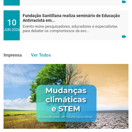
Fundação Santillana realiza seminário de Educação
10
Antirracista em...
Evento reúne pesquisadores, educadores e especialistas
JUN 2026
para debater os compromissos da esc...
Imprensa
Ver Todos