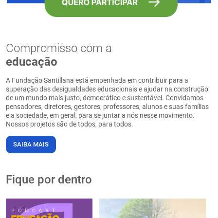
Compromisso com a
educação
A Fundação Santillana está empenhada em contribuir para a
superação das desigualdades educacionais e ajudar na construção
de um mundo mais justo, democrático e sustentável. Convidamos
pensadores, diretores, gestores, professores, alunos e suas famílias
e a sociedade, em geral, para se juntar a nós nesse movimento.
Nossos projetos são de todos, para todos.
SAIBA MAIS
Fique por dentro