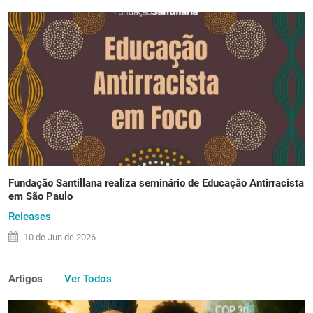
Fundação Santillana realiza seminário de Educação Antirracista
em São Paulo
Releases
10 de
Jun
de 2026
Artigos
Ver Todos