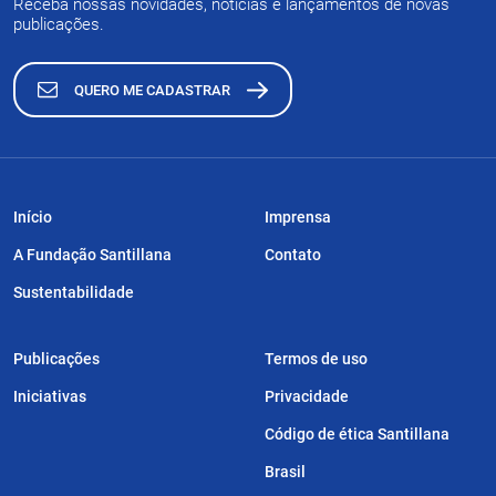
Receba nossas novidades, notícias e lançamentos de novas
publicações.
QUERO ME CADASTRAR
Início
Imprensa
A Fundação Santillana
Contato
Sustentabilidade
Publicações
Termos de uso
Iniciativas
Privacidade
Código de ética Santillana
Brasil