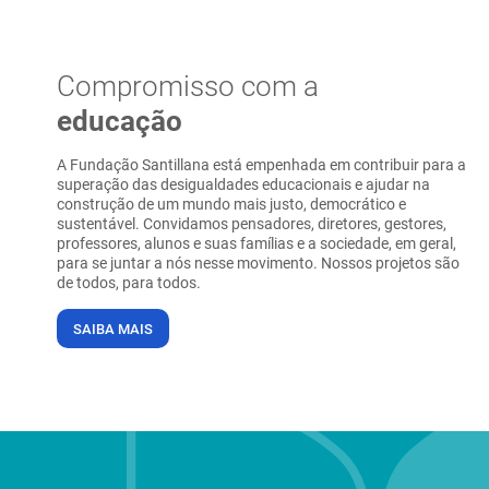
Compromisso com a
educação
A Fundação Santillana está empenhada em contribuir para a
superação das desigualdades educacionais e ajudar na
construção de um mundo mais justo, democrático e
sustentável. Convidamos pensadores, diretores, gestores,
professores, alunos e suas famílias e a sociedade, em geral,
para se juntar a nós nesse movimento. Nossos projetos são
de todos, para todos.
SAIBA MAIS