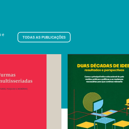
o e
TODAS AS PUBLICAÇÕES