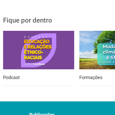
Fique por dentro
Podcast
Formações
Publicações