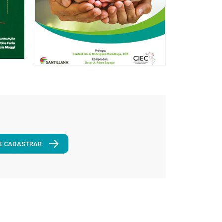
E CADASTRAR