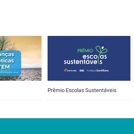
Prêmio Escolas Sustentáveis