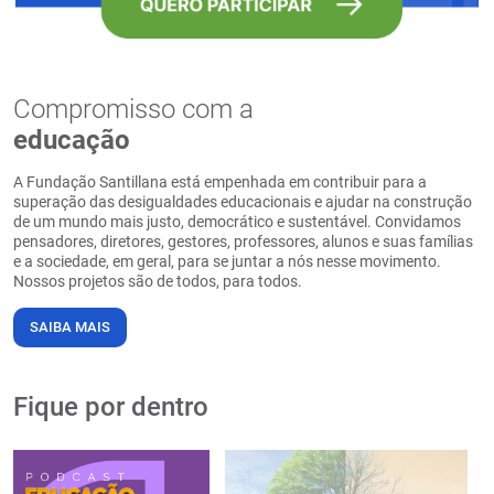
Compromisso com a
educação
A Fundação Santillana está empenhada em contribuir para a
superação das desigualdades educacionais e ajudar na construção
de um mundo mais justo, democrático e sustentável. Convidamos
pensadores, diretores, gestores, professores, alunos e suas famílias
e a sociedade, em geral, para se juntar a nós nesse movimento.
Nossos projetos são de todos, para todos.
SAIBA MAIS
Fique por dentro