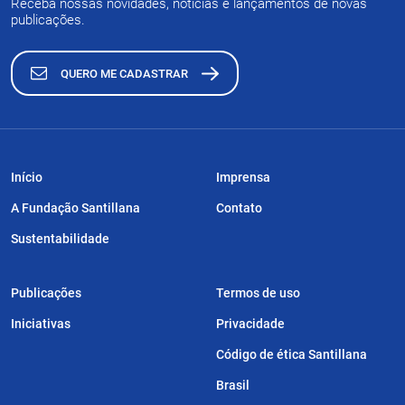
Receba nossas novidades, notícias e lançamentos de novas
publicações.
QUERO ME CADASTRAR
Início
Imprensa
A Fundação Santillana
Contato
Sustentabilidade
Publicações
Termos de uso
Iniciativas
Privacidade
Código de ética Santillana
Brasil