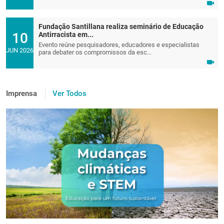
Fundação Santillana realiza seminário de Educação
10
Antirracista em...
Evento reúne pesquisadores, educadores e especialistas
JUN 2026
para debater os compromissos da esc...
Imprensa
Ver Todos