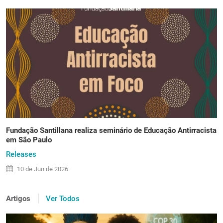
Fundação Santillana realiza seminário de Educação Antirracista
em São Paulo
Releases
10 de
Jun
de 2026
Artigos
Ver Todos