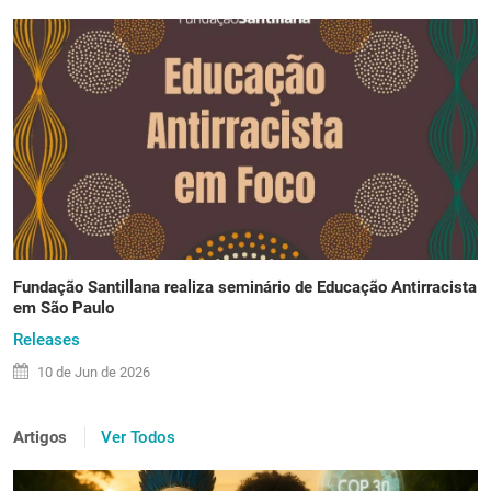
Fundação Santillana realiza seminário de Educação Antirracista
em São Paulo
Releases
10 de
Jun
de 2026
Artigos
Ver Todos