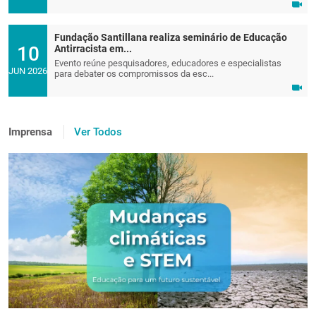
Fundação Santillana realiza seminário de Educação
10
Antirracista em...
Evento reúne pesquisadores, educadores e especialistas
JUN 2026
para debater os compromissos da esc...
Imprensa
Ver Todos