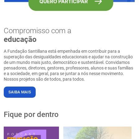
Compromisso com a
educação
A Fundação Santillana está empenhada em contribuir para a
superação das desigualdades educacionais e ajudar na construção
de um mundo mais justo, democrático e sustentável. Convidamos
pensadores, diretores, gestores, professores, alunos e suas famílias
e a sociedade, em geral, para se juntar a nós nesse movimento.
Nossos projetos são de todos, para todos.
SAIBA MAIS
Fique por dentro