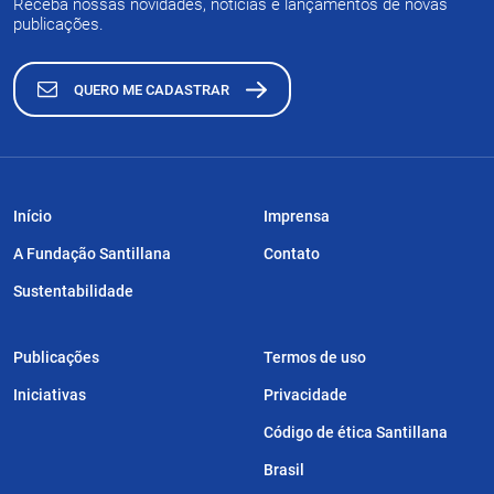
Receba nossas novidades, notícias e lançamentos de novas
publicações.
QUERO ME CADASTRAR
Início
Imprensa
A Fundação Santillana
Contato
Sustentabilidade
Publicações
Termos de uso
Iniciativas
Privacidade
Código de ética Santillana
Brasil