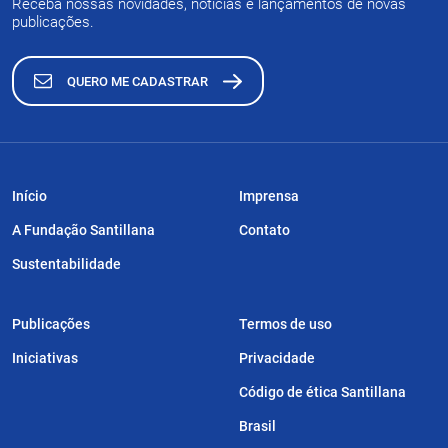
Receba nossas novidades, notícias e lançamentos de novas
publicações.
QUERO ME CADASTRAR
Início
Imprensa
A Fundação Santillana
Contato
Sustentabilidade
Publicações
Termos de uso
Iniciativas
Privacidade
Código de ética Santillana
Brasil