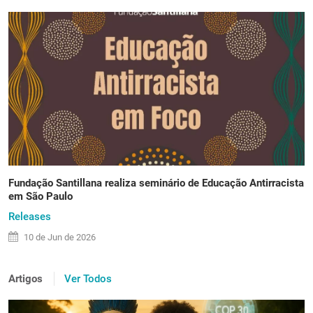
Fundação Santillana realiza seminário de Educação Antirracista
em São Paulo
Releases
10 de
Jun
de 2026
Artigos
Ver Todos