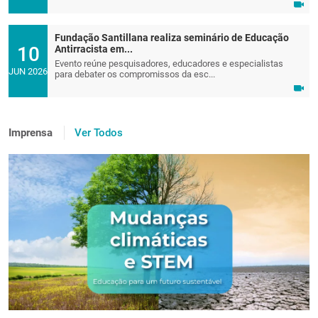
Fundação Santillana realiza seminário de Educação
10
Antirracista em...
Evento reúne pesquisadores, educadores e especialistas
JUN 2026
para debater os compromissos da esc...
Imprensa
Ver Todos