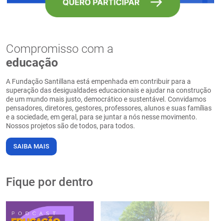
Compromisso com a
educação
A Fundação Santillana está empenhada em contribuir para a
superação das desigualdades educacionais e ajudar na construção
de um mundo mais justo, democrático e sustentável. Convidamos
pensadores, diretores, gestores, professores, alunos e suas famílias
e a sociedade, em geral, para se juntar a nós nesse movimento.
Nossos projetos são de todos, para todos.
SAIBA MAIS
Fique por dentro