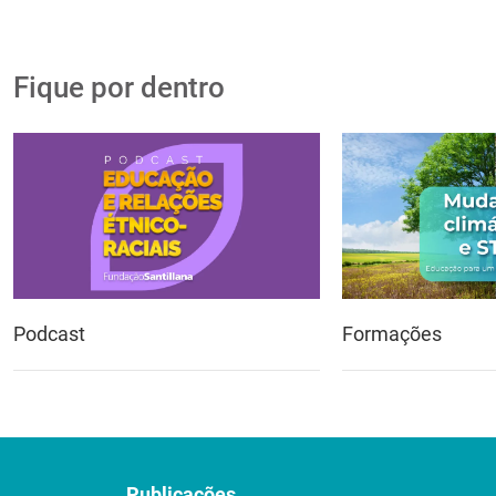
Fique por dentro
Podcast
Formações
Publicações