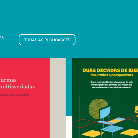
o e
TODAS AS PUBLICAÇÕES