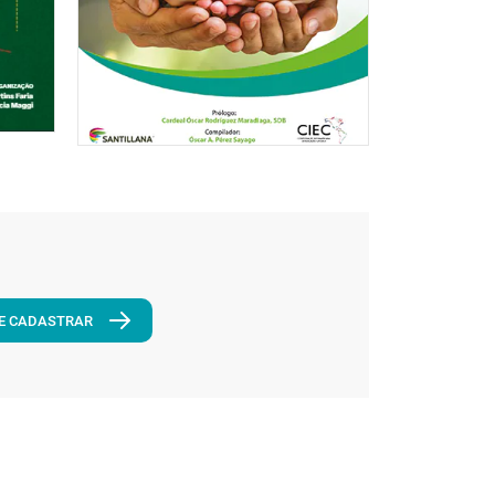
E CADASTRAR