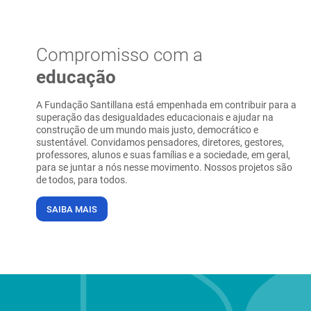
Compromisso com a
educação
A Fundação Santillana está empenhada em contribuir para a
superação das desigualdades educacionais e ajudar na
construção de um mundo mais justo, democrático e
sustentável. Convidamos pensadores, diretores, gestores,
professores, alunos e suas famílias e a sociedade, em geral,
para se juntar a nós nesse movimento. Nossos projetos são
de todos, para todos.
SAIBA MAIS