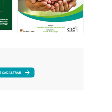
E CADASTRAR