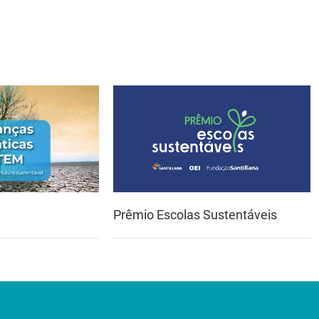
Prêmio Escolas Sustentáveis