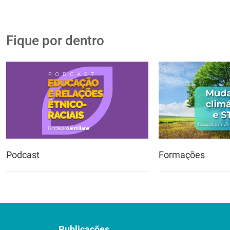
Fique por dentro
Podcast
Formações
Publicações