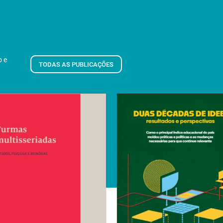
o e
TODAS AS PUBLICAÇÕES