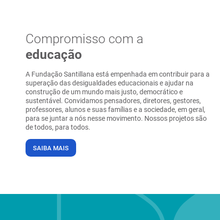
Compromisso com a
educação
A Fundação Santillana está empenhada em contribuir para a
superação das desigualdades educacionais e ajudar na
construção de um mundo mais justo, democrático e
sustentável. Convidamos pensadores, diretores, gestores,
professores, alunos e suas famílias e a sociedade, em geral,
para se juntar a nós nesse movimento. Nossos projetos são
de todos, para todos.
SAIBA MAIS