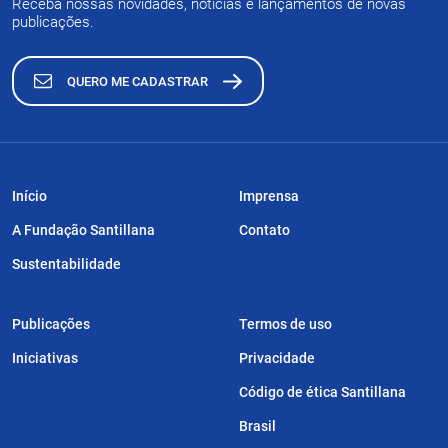
Receba nossas novidades, notícias e lançamentos de novas
publicações.
QUERO ME CADASTRAR
Início
Imprensa
A Fundação Santillana
Contato
Sustentabilidade
Publicações
Termos de uso
Iniciativas
Privacidade
Código de ética Santillana
Brasil