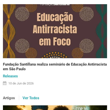
Fundação Santillana realiza seminário de Educação Antirracista
em São Paulo
Releases
10 de
Jun
de 2026
Artigos
Ver Todos