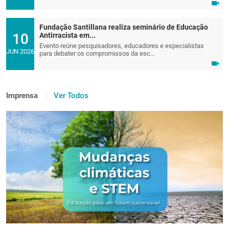
Fundação Santillana realiza seminário de Educação
10
Antirracista em...
Evento reúne pesquisadores, educadores e especialistas
JUN 2026
para debater os compromissos da esc...
Imprensa
Ver Todos