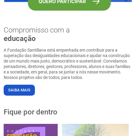
Compromisso com a
educação
A Fundação Santillana está empenhada em contribuir para a
superação das desigualdades educacionais e ajudar na construção
de um mundo mais justo, democrático e sustentável. Convidamos
pensadores, diretores, gestores, professores, alunos e suas famílias
e a sociedade, em geral, para se juntar a nós nesse movimento.
Nossos projetos são de todos, para todos.
SAIBA MAIS
Fique por dentro