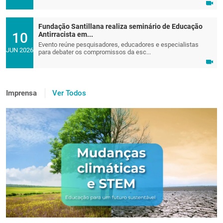
Fundação Santillana realiza seminário de Educação
10
Antirracista em...
Evento reúne pesquisadores, educadores e especialistas
JUN 2026
para debater os compromissos da esc...
Imprensa
Ver Todos