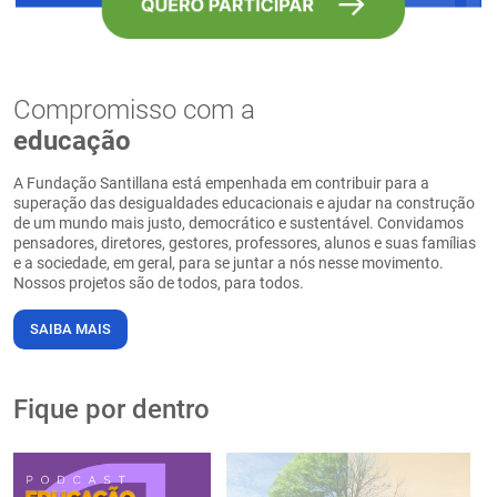
Compromisso com a
educação
A Fundação Santillana está empenhada em contribuir para a
superação das desigualdades educacionais e ajudar na construção
de um mundo mais justo, democrático e sustentável. Convidamos
pensadores, diretores, gestores, professores, alunos e suas famílias
e a sociedade, em geral, para se juntar a nós nesse movimento.
Nossos projetos são de todos, para todos.
SAIBA MAIS
Fique por dentro