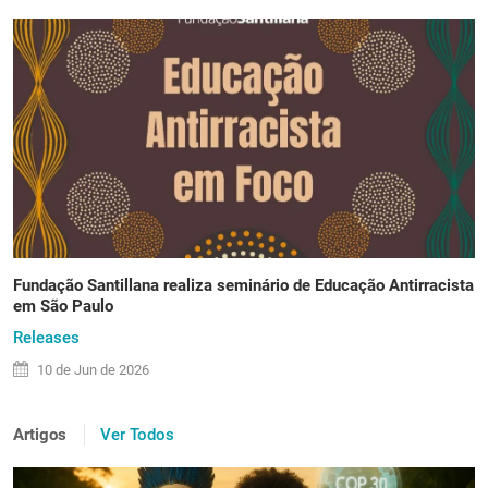
Fundação Santillana realiza seminário de Educação Antirracista
em São Paulo
Releases
10 de
Jun
de 2026
Artigos
Ver Todos