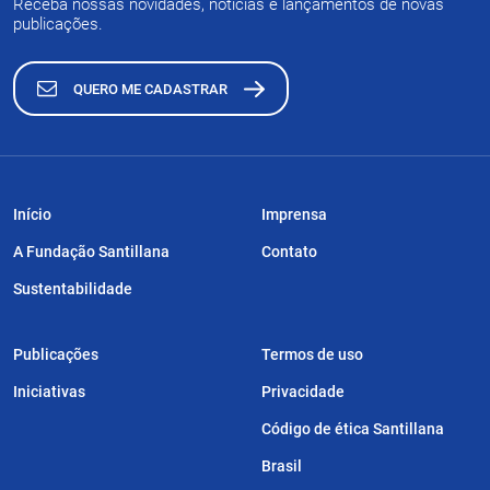
Receba nossas novidades, notícias e lançamentos de novas
publicações.
QUERO ME CADASTRAR
Início
Imprensa
A Fundação Santillana
Contato
Sustentabilidade
Publicações
Termos de uso
Iniciativas
Privacidade
Código de ética Santillana
Brasil