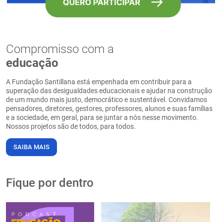
Compromisso com a
educação
A Fundação Santillana está empenhada em contribuir para a
superação das desigualdades educacionais e ajudar na construção
de um mundo mais justo, democrático e sustentável. Convidamos
pensadores, diretores, gestores, professores, alunos e suas famílias
e a sociedade, em geral, para se juntar a nós nesse movimento.
Nossos projetos são de todos, para todos.
SAIBA MAIS
Fique por dentro