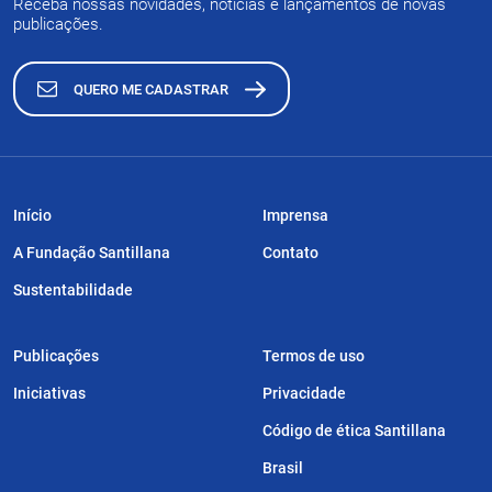
Receba nossas novidades, notícias e lançamentos de novas
publicações.
QUERO ME CADASTRAR
Início
Imprensa
A Fundação Santillana
Contato
Sustentabilidade
Publicações
Termos de uso
Iniciativas
Privacidade
Código de ética Santillana
Brasil