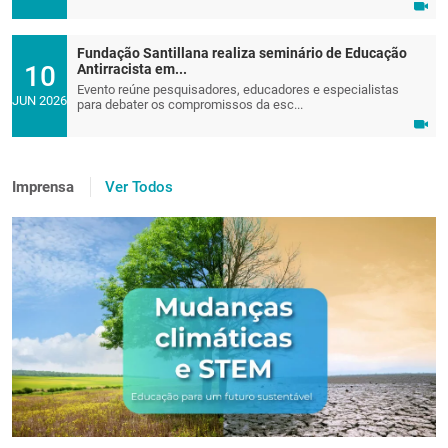
Fundação Santillana realiza seminário de Educação
10
Antirracista em...
Evento reúne pesquisadores, educadores e especialistas
JUN 2026
para debater os compromissos da esc...
Imprensa
Ver Todos