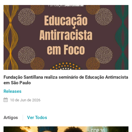
Fundação Santillana realiza seminário de Educação Antirracista
em São Paulo
Releases
10 de
Jun
de 2026
Artigos
Ver Todos