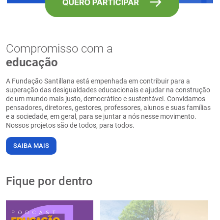
Compromisso com a
educação
A Fundação Santillana está empenhada em contribuir para a
superação das desigualdades educacionais e ajudar na construção
de um mundo mais justo, democrático e sustentável. Convidamos
pensadores, diretores, gestores, professores, alunos e suas famílias
e a sociedade, em geral, para se juntar a nós nesse movimento.
Nossos projetos são de todos, para todos.
SAIBA MAIS
Fique por dentro