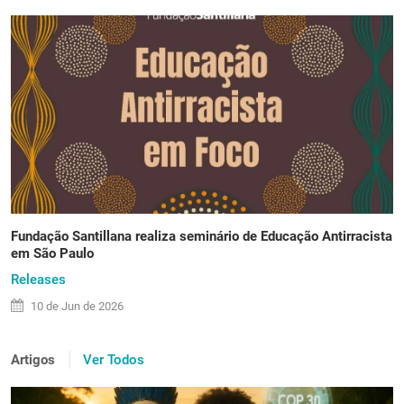
Fundação Santillana realiza seminário de Educação Antirracista
em São Paulo
Releases
10 de
Jun
de 2026
Artigos
Ver Todos