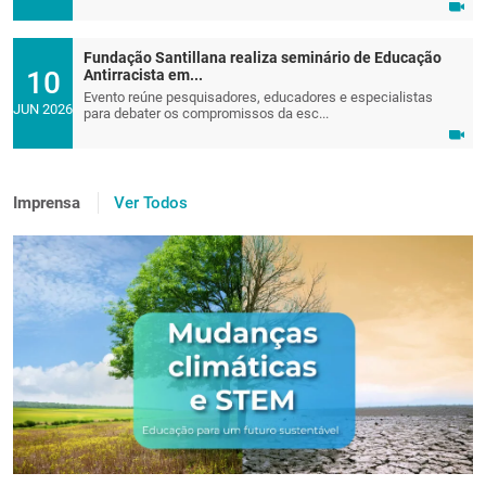
Fundação Santillana realiza seminário de Educação
10
Antirracista em...
Evento reúne pesquisadores, educadores e especialistas
JUN 2026
para debater os compromissos da esc...
Imprensa
Ver Todos