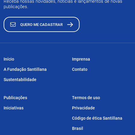
Receba nossas novidades, notícias e lançamentos de novas
publicações.
QUERO ME CADASTRAR
Início
Imprensa
A Fundação Santillana
Contato
Sustentabilidade
Publicações
Termos de uso
Iniciativas
Privacidade
Código de ética Santillana
Brasil