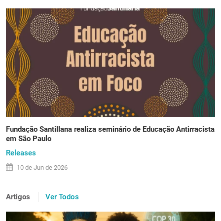
Fundação Santillana realiza seminário de Educação Antirracista
em São Paulo
Releases
10 de
Jun
de 2026
Artigos
Ver Todos