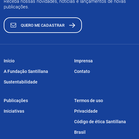
Receba nossas novidades, notícias e lançamentos de novas
publicações.
QUERO ME CADASTRAR
Início
Imprensa
A Fundação Santillana
Contato
Sustentabilidade
Publicações
Termos de uso
Iniciativas
Privacidade
Código de ética Santillana
Brasil