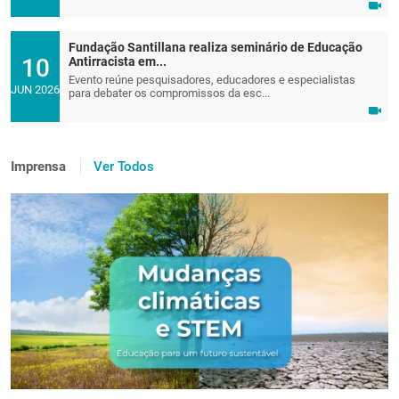
Fundação Santillana realiza seminário de Educação
10
Antirracista em...
Evento reúne pesquisadores, educadores e especialistas
JUN 2026
para debater os compromissos da esc...
Imprensa
Ver Todos