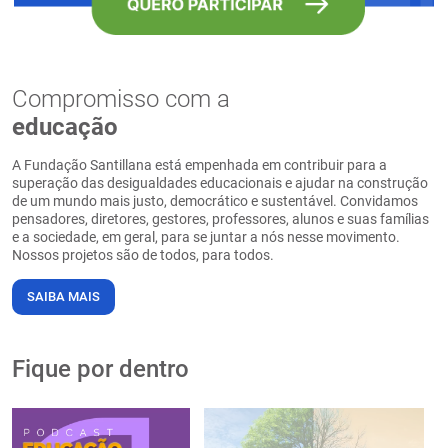
Compromisso com a
educação
A Fundação Santillana está empenhada em contribuir para a
superação das desigualdades educacionais e ajudar na construção
de um mundo mais justo, democrático e sustentável. Convidamos
pensadores, diretores, gestores, professores, alunos e suas famílias
e a sociedade, em geral, para se juntar a nós nesse movimento.
Nossos projetos são de todos, para todos.
SAIBA MAIS
Fique por dentro