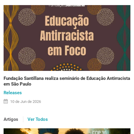
Fundação Santillana realiza seminário de Educação Antirracista
em São Paulo
Releases
10 de
Jun
de 2026
Artigos
Ver Todos