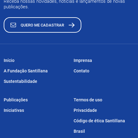
Receba nossas novidades, notícias e lançamentos de novas
publicações.
QUERO ME CADASTRAR
Início
Imprensa
A Fundação Santillana
Contato
Sustentabilidade
Publicações
Termos de uso
Iniciativas
Privacidade
Código de ética Santillana
Brasil