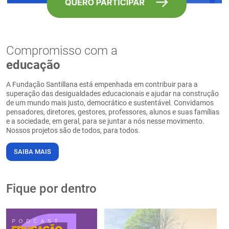
Compromisso com a
educação
A Fundação Santillana está empenhada em contribuir para a
superação das desigualdades educacionais e ajudar na construção
de um mundo mais justo, democrático e sustentável. Convidamos
pensadores, diretores, gestores, professores, alunos e suas famílias
e a sociedade, em geral, para se juntar a nós nesse movimento.
Nossos projetos são de todos, para todos.
SAIBA MAIS
Fique por dentro