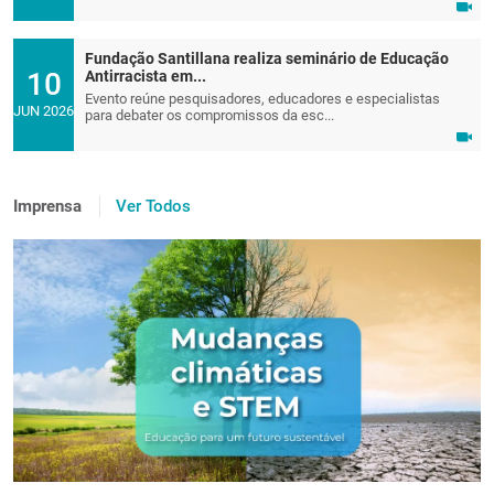
Fundação Santillana realiza seminário de Educação
10
Antirracista em...
Evento reúne pesquisadores, educadores e especialistas
JUN 2026
para debater os compromissos da esc...
Imprensa
Ver Todos